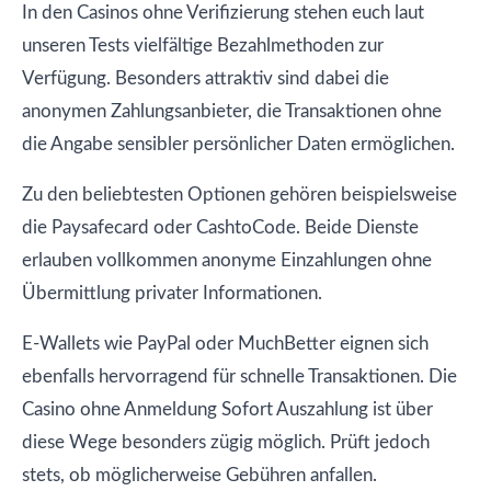
In den Casinos ohne Verifizierung stehen euch laut
unseren Tests vielfältige Bezahlmethoden zur
Verfügung. Besonders attraktiv sind dabei die
anonymen Zahlungsanbieter, die Transaktionen ohne
die Angabe sensibler persönlicher Daten ermöglichen.
Zu den beliebtesten Optionen gehören beispielsweise
die Paysafecard oder CashtoCode. Beide Dienste
erlauben vollkommen anonyme Einzahlungen ohne
Übermittlung privater Informationen.
E-Wallets wie PayPal oder MuchBetter eignen sich
ebenfalls hervorragend für schnelle Transaktionen. Die
Casino ohne Anmeldung Sofort Auszahlung ist über
diese Wege besonders zügig möglich. Prüft jedoch
stets, ob möglicherweise Gebühren anfallen.