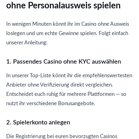
ohne Personalausweis spielen
In wenigen Minuten könnt ihr im Casino ohne Ausweis
loslegen und um echte Gewinne spielen. Folgt einfach
unserer Anleitung:
1. Passendes Casino ohne KYC auswählen
In unserer Top-Liste könnt ihr die empfehlenswertesten
Anbieter ohne Verifizierung direkt vergleichen.
Entscheidet euch ruhig für mehrere Plattformen — so
nutzt ihr verschiedene Bonusangebote.
2. Spielerkonto anlegen
Die Registrierung bei euren bevorzugten Casinos