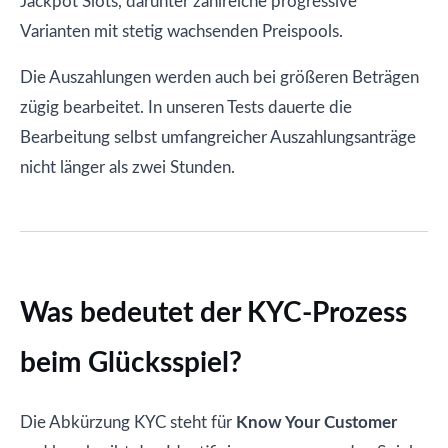
Jackpot Slots, darunter zahlreiche progressive
Varianten mit stetig wachsenden Preispools.
Die Auszahlungen werden auch bei größeren Beträgen
zügig bearbeitet. In unseren Tests dauerte die
Bearbeitung selbst umfangreicher Auszahlungsanträge
nicht länger als zwei Stunden.
Was bedeutet der KYC-Prozess
beim Glücksspiel?
Die Abkürzung KYC steht für
Know Your Customer