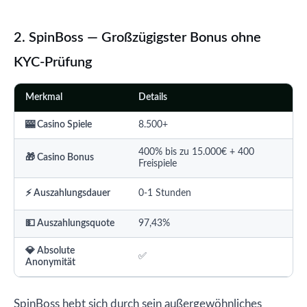
2. SpinBoss — Großzügigster Bonus ohne
KYC-Prüfung
Merkmal
Details
🎰 Casino Spiele
8.500+
400% bis zu 15.000€ + 400
🎁 Casino Bonus
Freispiele
⚡ Auszahlungsdauer
0-1 Stunden
💵 Auszahlungsquote
97,43%
💎 Absolute
✅
Anonymität
SpinBoss hebt sich durch sein außergewöhnliches