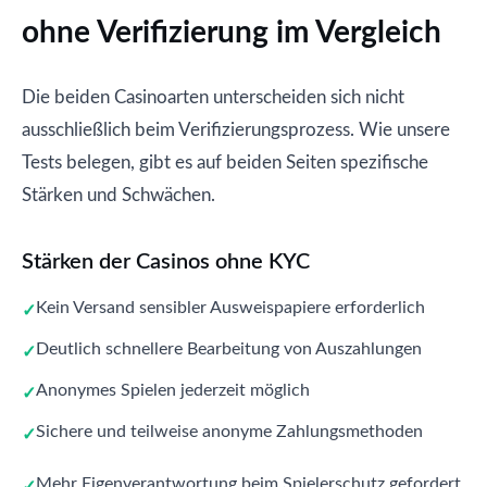
ohne Verifizierung im Vergleich
Die beiden Casinoarten unterscheiden sich nicht
ausschließlich beim Verifizierungsprozess. Wie unsere
Tests belegen, gibt es auf beiden Seiten spezifische
Stärken und Schwächen.
Stärken der Casinos ohne KYC
Kein Versand sensibler Ausweispapiere erforderlich
Deutlich schnellere Bearbeitung von Auszahlungen
Anonymes Spielen jederzeit möglich
Sichere und teilweise anonyme Zahlungsmethoden
Mehr Eigenverantwortung beim Spielerschutz gefordert