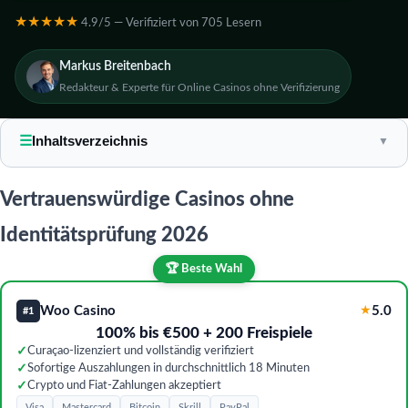
★★★★★
4.9/5 — Verifiziert von 705 Lesern
Markus Breitenbach
Redakteur & Experte für Online Casinos ohne Verifizierung
☰
Inhaltsverzeichnis
▼
Vertrauenswürdige Casinos ohne
Identitätsprüfung 2026
🏆 Beste Wahl
Woo Casino
★
5.0
#1
100% bis €500 + 200 Freispiele
✓
Curaçao-lizenziert und vollständig verifiziert
✓
Sofortige Auszahlungen in durchschnittlich 18 Minuten
✓
Crypto und Fiat-Zahlungen akzeptiert
Visa
Mastercard
Bitcoin
Skrill
PayPal