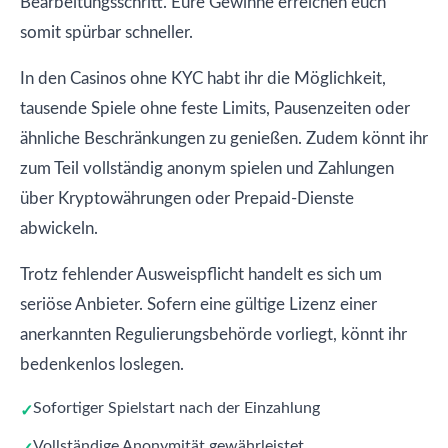
Bearbeitungsschritt. Eure Gewinne erreichen euch
somit spürbar schneller.
In den Casinos ohne KYC habt ihr die Möglichkeit,
tausende Spiele ohne feste Limits, Pausenzeiten oder
ähnliche Beschränkungen zu genießen. Zudem könnt ihr
zum Teil vollständig anonym spielen und Zahlungen
über Kryptowährungen oder Prepaid-Dienste
abwickeln.
Trotz fehlender Ausweispflicht handelt es sich um
seriöse Anbieter. Sofern eine gültige Lizenz einer
anerkannten Regulierungsbehörde vorliegt, könnt ihr
bedenkenlos loslegen.
Sofortiger Spielstart nach der Einzahlung
Vollständige Anonymität gewährleistet