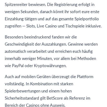
Spitzenreiter bewiesen. Die Registrierung erfolgt in
wenigen Sekunden, danach könnt ihr sofort eure erste
Einzahlung tätigen und auf das gesamte Spielportfolio
zugreifen — Slots, Live Casino und Tischspiele inklusive.
Besonders beeindruckend fanden wir die
Geschwindigkeit der Auszahlungen. Gewinne werden
automatisch verarbeitet und erreichen euch häufig
innerhalb weniger Minuten, vor allem bei Methoden
wie PayPal oder Kryptowährungen.
Auch auf mobilen Geräten überzeugt die Plattform
vollständig. In Kombination mit starken
Spielerbewertungen und einem hohen
Sicherheitsstandard gilt BetScore als Referenz im
Bereich der Casinos ohne Ausweis.