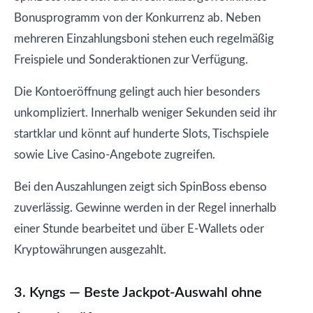
Bonusprogramm von der Konkurrenz ab. Neben
mehreren Einzahlungsboni stehen euch regelmäßig
Freispiele und Sonderaktionen zur Verfügung.
Die Kontoeröffnung gelingt auch hier besonders
unkompliziert. Innerhalb weniger Sekunden seid ihr
startklar und könnt auf hunderte Slots, Tischspiele
sowie Live Casino-Angebote zugreifen.
Bei den Auszahlungen zeigt sich SpinBoss ebenso
zuverlässig. Gewinne werden in der Regel innerhalb
einer Stunde bearbeitet und über E-Wallets oder
Kryptowährungen ausgezahlt.
3. Kyngs — Beste Jackpot-Auswahl ohne