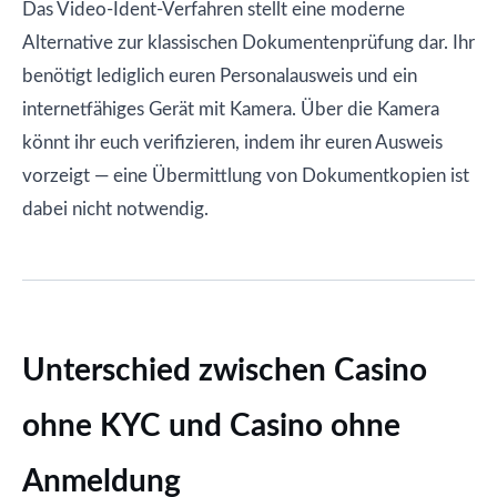
Das Video-Ident-Verfahren stellt eine moderne
Alternative zur klassischen Dokumentenprüfung dar. Ihr
benötigt lediglich euren Personalausweis und ein
internetfähiges Gerät mit Kamera. Über die Kamera
könnt ihr euch verifizieren, indem ihr euren Ausweis
vorzeigt — eine Übermittlung von Dokumentkopien ist
dabei nicht notwendig.
Unterschied zwischen Casino
ohne KYC und Casino ohne
Anmeldung