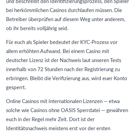
und beschreibt den Identifizierungsprozess, den Spieler
bei herkömmlichen Casinos durchlaufen müssen. Die
Betreiber überprüfen auf diesem Weg unter anderem,
ob ihr bereits volljährig seid.
Für euch als Spieler bedeutet der KYC-Prozess vor
allem erhöhten Aufwand. Bei einem Casino mit
deutscher Lizenz ist der Nachweis laut unseren Tests
innerhalb von 72 Stunden nach der Registrierung zu
erbringen. Bleibt die Verifizierung aus, wird euer Konto
gesperrt.
Online Casinos mit internationalen Lizenzen — etwa
solche wie Casinos ohne OASIS Sperrdatei — gewähren
euch in der Regel mehr Zeit. Dort ist der
Identitätsnachweis meistens erst vor der ersten