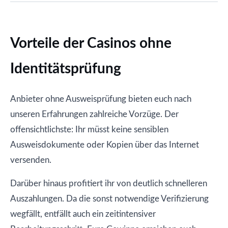
Vorteile der Casinos ohne
Identitätsprüfung
Anbieter ohne Ausweisprüfung bieten euch nach
unseren Erfahrungen zahlreiche Vorzüge. Der
offensichtlichste: Ihr müsst keine sensiblen
Ausweisdokumente oder Kopien über das Internet
versenden.
Darüber hinaus profitiert ihr von deutlich schnelleren
Auszahlungen. Da die sonst notwendige Verifizierung
wegfällt, entfällt auch ein zeitintensiver