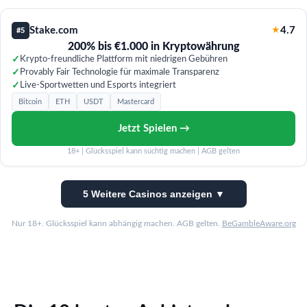
Stake.com
★
4.7
#5
200% bis €1.000 in Kryptowährung
✓
Krypto-freundliche Plattform mit niedrigen Gebühren
✓
Provably Fair Technologie für maximale Transparenz
✓
Live-Sportwetten und Esports integriert
Bitcoin
ETH
USDT
Mastercard
Jetzt Spielen →
18+ | Glücksspiel kann süchtig machen | AGB gelten
5 Weitere Casinos anzeigen ▼
Nur 18+. Glücksspiel kann abhängig machen. AGB gelten.
BeGambleAware.org